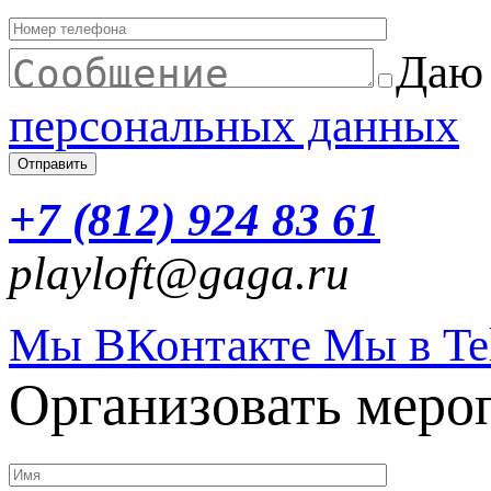
Даю 
персональных данных
+7 (812) 924 83 61
playloft@gaga.ru
Мы ВКонтакте
Мы в Te
Организовать меро