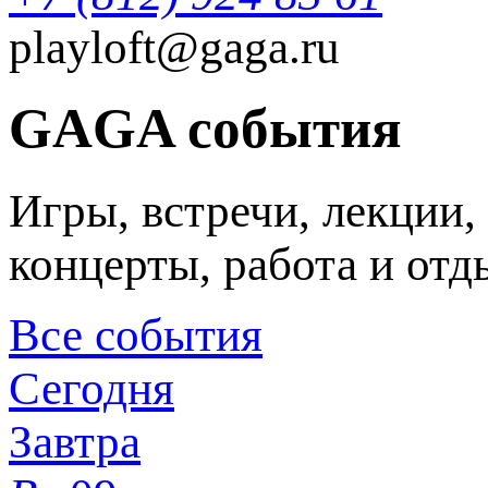
playloft@gaga.ru
GAGA события
Игры, встречи, лекции,
концерты, работа и отд
Все события
Сегодня
Завтра