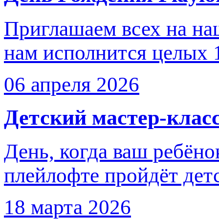
Приглашаем всех на на
нам исполнится целых 
06 апреля 2026
Детский мастер-класс
День, когда ваш ребёно
плейлофте пройдёт дет
18 марта 2026