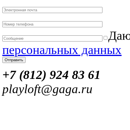
Даю
персональных данных
+7 (812) 924 83 61
playloft@gaga.ru