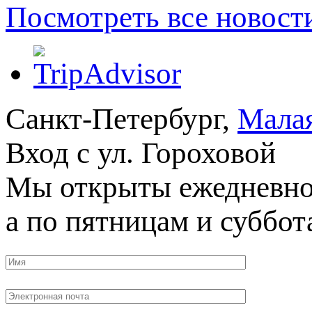
Посмотреть все новост
Санкт-Петербург,
Малая
Вход с ул. Гороховой
М​ы открыты ежедневно 
а по пятницам и суббот