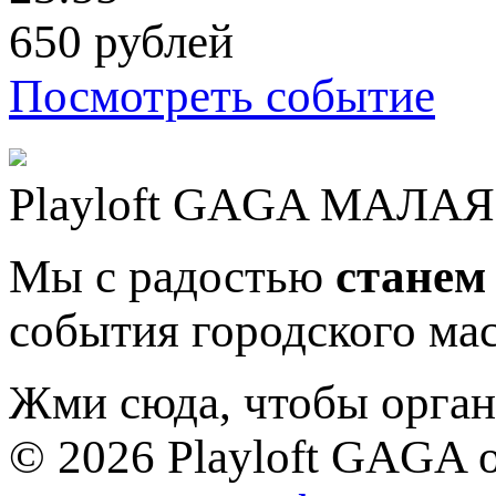
650 рублей
Посмотреть событие
Playloft GAGA
МАЛАЯ 
Мы с радостью
станем
события городского ма
Жми сюда, чтобы органи
© 2026 Playloft GAGA 