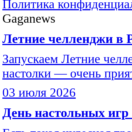
Политика конфиденциа
Gaganews
Летние челленджи в P
Запускаем Летние челле
настолки — очень прия
03 июля 2026
День настольных игр 