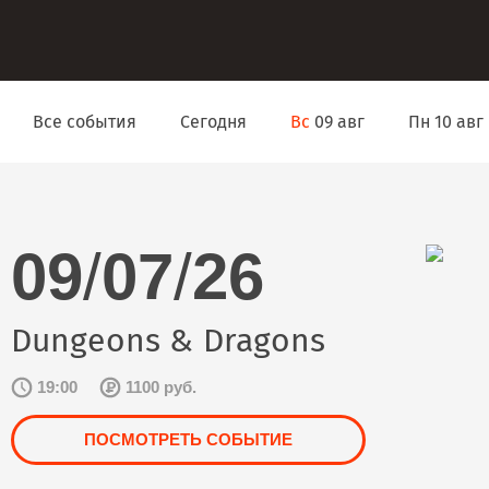
Все события
Сегодня
Вс
09 авг
Пн 10 авг
09
/
07
/
26
Dungeons & Dragons
19:00
1100 руб.
ПОСМОТРЕТЬ СОБЫТИЕ