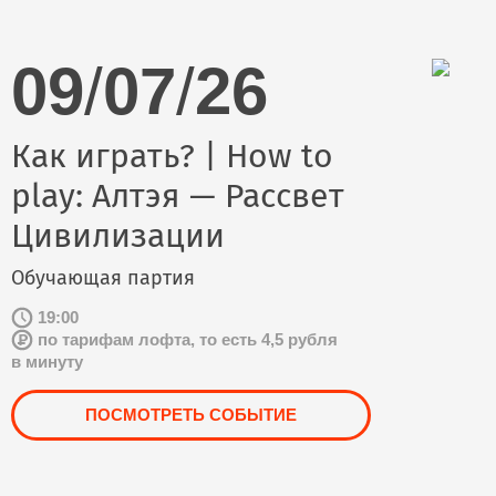
09
/
07
/
26
Как играть? | How to
play: Алтэя — Рассвет
Цивилизации
Обучающая партия
19:00
по тарифам лофта, то есть 4,5 рубля
в минуту
ПОСМОТРЕТЬ СОБЫТИЕ