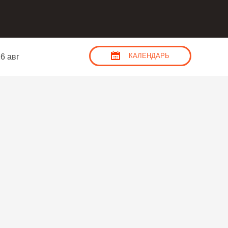
КАЛЕНДАРЬ
6 авг