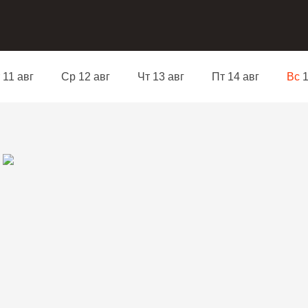
 11 авг
Ср 12 авг
Чт 13 авг
Пт 14 авг
Вс
1