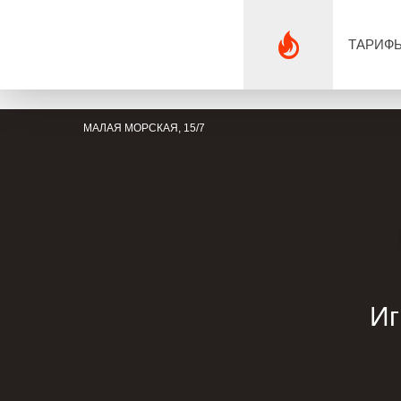
ТАРИФ
МАЛАЯ МОРСКАЯ, 15/7
Иг