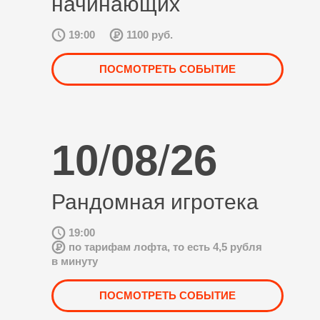
начинающих
19:00
1100 руб.
ПОСМОТРЕТЬ СОБЫТИЕ
10
/
08
/
26
Рандомная игротека
19:00
по тарифам лофта, то есть 4,5 рубля
в минуту
ПОСМОТРЕТЬ СОБЫТИЕ