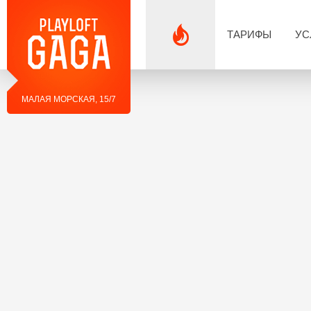
ТАРИФЫ
УС
МАЛАЯ МОРСКАЯ, 15/7