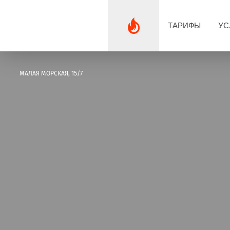
ТАРИФЫ
УС
МАЛАЯ МОРСКАЯ, 15/7