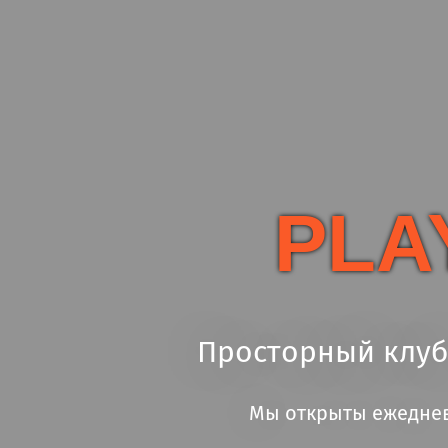
PLA
Просторный клуб 
Мы открыты ежедневно