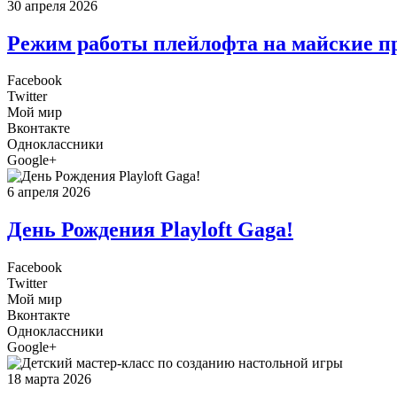
30 апреля 2026
Режим работы плейлофта на майские п
Facebook
Twitter
Мой мир
Вконтакте
Одноклассники
Google+
6 апреля 2026
День Рождения Playloft Gaga!
Facebook
Twitter
Мой мир
Вконтакте
Одноклассники
Google+
18 марта 2026