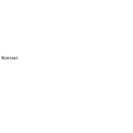
 Контакт