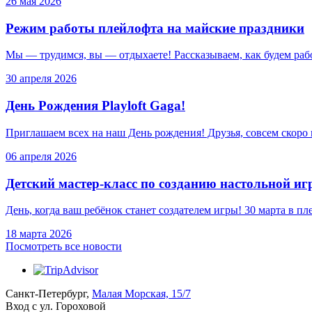
26 мая 2026
Режим работы плейлофта на майские праздники
Мы — трудимся, вы — отдыхаете! Рассказываем, как будем раб
30 апреля 2026
День Рождения Playloft Gaga!
Приглашаем всех на наш День рождения! Друзья, совсем скоро
06 апреля 2026
Детский мастер-класс по созданию настольной и
День, когда ваш ребёнок станет создателем игры! 30 марта в п
18 марта 2026
Посмотреть все новости
Санкт-Петербург,
Малая Морская, 15/7
Вход с ул. Гороховой