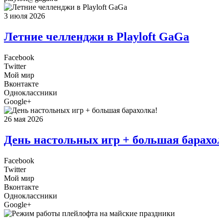
3 июля 2026
Летние челленджи в Playloft GaGa
Facebook
Twitter
Мой мир
Вконтакте
Одноклассники
Google+
26 мая 2026
День настольных игр + большая барахо
Facebook
Twitter
Мой мир
Вконтакте
Одноклассники
Google+