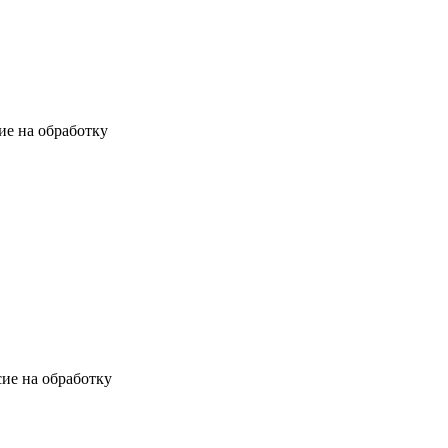
ие на обработку
ие на обработку