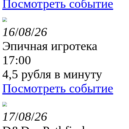
Посмотреть событие
16
/
08
/
26
Эпичная игротека
17:00
4,5 рубля в минуту
Посмотреть событие
17
/
08
/
26