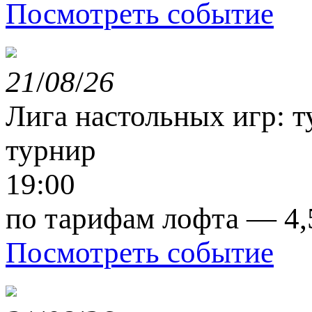
Посмотреть событие
21
/
08
/
26
Лига настольных игр: 
турнир
19:00
по тарифам лофта — 4,
Посмотреть событие