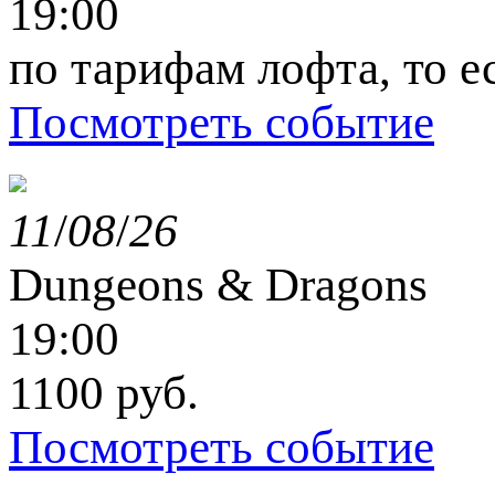
19:00
по тарифам лофта, то е
Посмотреть событие
11
/
08
/
26
Dungeons & Dragons
19:00
1100 руб.
Посмотреть событие