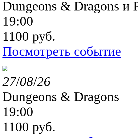
Dungeons & Dragons и P
19:00
1100 руб.
Посмотреть событие
27
/
08
/
26
Dungeons & Dragons
19:00
1100 руб.