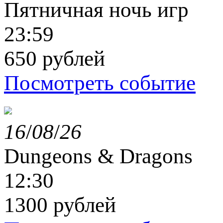
Пятничная ночь игр
23:59
650 рублей
Посмотреть событие
16
/
08
/
26
Dungeons & Dragons
12:30
1300 рублей