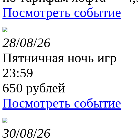
Посмотреть событие
28
/
08
/
26
Пятничная ночь игр
23:59
650 рублей
Посмотреть событие
30
/
08
/
26