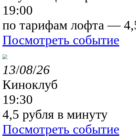
19:00
по тарифам лофта — 4,
Посмотреть событие
13
/
08
/
26
Киноклуб
19:30
4,5 рубля в минуту
Посмотреть событие