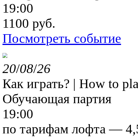
19:00
1100 руб.
Посмотреть событие
20
/
08
/
26
Как играть? | How to pl
Обучающая партия
19:00
по тарифам лофта — 4,