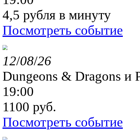
4,5 рубля в минуту
Посмотреть событие
12
/
08
/
26
Dungeons & Dragons и P
19:00
1100 руб.
Посмотреть событие