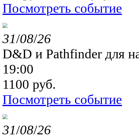
Посмотреть событие
31
/
08
/
26
D&D и Pathfinder для 
19:00
1100 руб.
Посмотреть событие
31
/
08
/
26