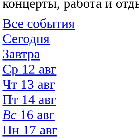
концерты, работа и отд
Все события
Сегодня
Завтра
Ср 12 авг
Чт 13 авг
Пт 14 авг
Вс
16 авг
Пн 17 авг