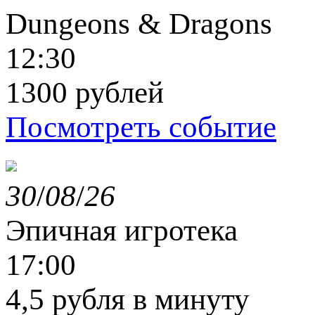
Dungeons & Dragons
12:30
1300 рублей
Посмотреть событие
30
/
08
/
26
Эпичная игротека
17:00
4,5 рубля в минуту