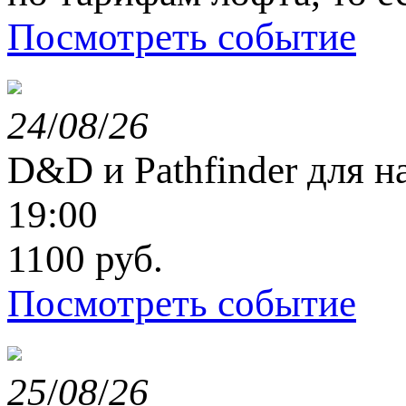
Посмотреть событие
24
/
08
/
26
D&D и Pathfinder для 
19:00
1100 руб.
Посмотреть событие
25
/
08
/
26