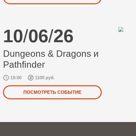
10
/
06
/
26
Dungeons & Dragons и
Pathfinder
19:00
1100 руб.
ПОСМОТРЕТЬ СОБЫТИЕ