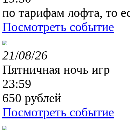
по тарифам лофта, то е
Посмотреть событие
21
/
08
/
26
Пятничная ночь игр
23:59
650 рублей
Посмотреть событие