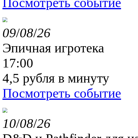
Посмотреть событие
09
/
08
/
26
Эпичная игротека
17:00
4,5 рубля в минуту
Посмотреть событие
10
/
08
/
26