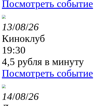
Посмотреть событие
13
/
08
/
26
Киноклуб
19:30
4,5 рубля в минуту
Посмотреть событие
14
/
08
/
26