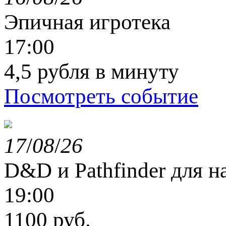
Эпичная игротека
17:00
4,5 рубля в минуту
Посмотреть событие
17
/
08
/
26
D&D и Pathfinder для 
19:00
1100 руб.