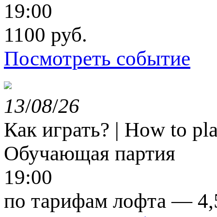
19:00
1100 руб.
Посмотреть событие
13
/
08
/
26
Как играть? | How to p
Обучающая партия
19:00
по тарифам лофта — 4,