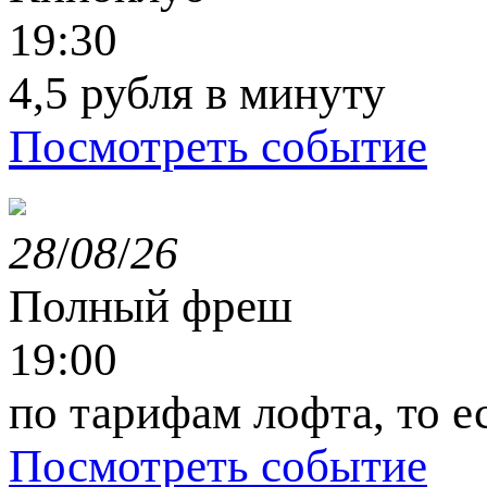
19:30
4,5 рубля в минуту
Посмотреть событие
28
/
08
/
26
Полный фреш
19:00
по тарифам лофта, то е
Посмотреть событие