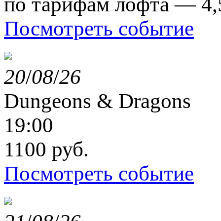
по тарифам лофта — 4,
Посмотреть событие
20
/
08
/
26
Dungeons & Dragons
19:00
1100 руб.
Посмотреть событие