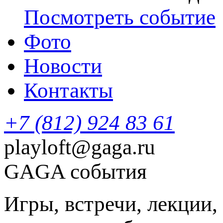
Посмотреть событие
Фото
Новости
Контакты
+7 (812) 924 83 61
playloft@gaga.ru
GAGA события
Игры, встречи, лекции,