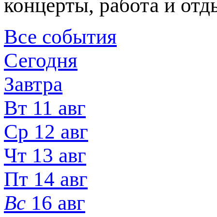
концерты, работа и отд
Все события
Сегодня
Завтра
Вт 11 авг
Ср 12 авг
Чт 13 авг
Пт 14 авг
Вс
16 авг