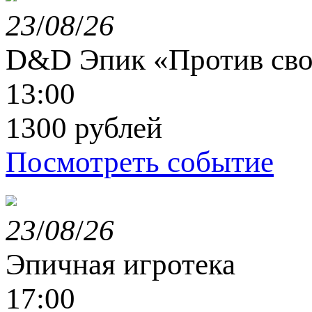
23
/
08
/
26
D&D Эпик «Против сво
13:00
1300 рублей
Посмотреть событие
23
/
08
/
26
Эпичная игротека
17:00