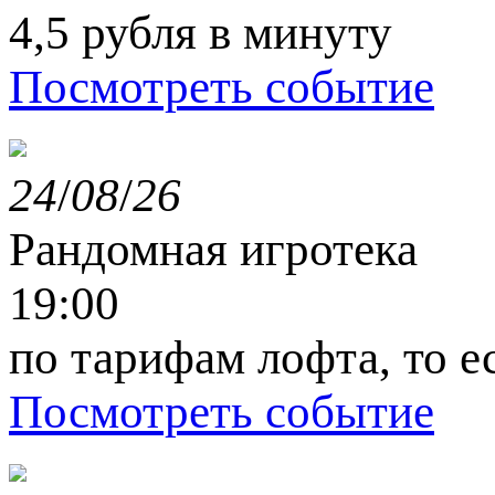
4,5 рубля в минуту
Посмотреть событие
24
/
08
/
26
Рандомная игротека
19:00
по тарифам лофта, то е
Посмотреть событие