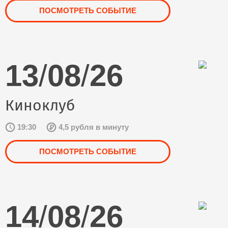
ПОСМОТРЕТЬ СОБЫТИЕ
13
/
08
/
26
Киноклуб
19:30
4,5 рубля в минуту
ПОСМОТРЕТЬ СОБЫТИЕ
14
/
08
/
26