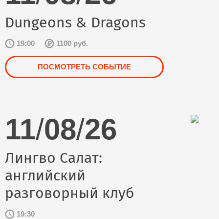
Dungeons & Dragons
19:00
1100 руб.
ПОСМОТРЕТЬ СОБЫТИЕ
11
/
08
/
26
Лингво Салат:
английский
разговорный клуб
19:30