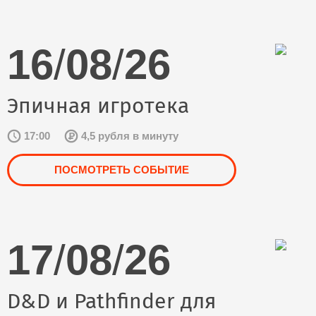
16
/
08
/
26
Эпичная игротека
17:00
4,5 рубля в минуту
ПОСМОТРЕТЬ СОБЫТИЕ
17
/
08
/
26
D&D и Pathfinder для