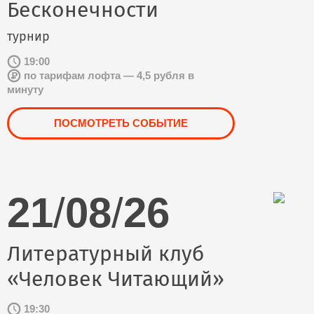
Бесконечности
турнир
19:00
по тарифам лофта — 4,5 рубля в
минуту
ПОСМОТРЕТЬ СОБЫТИЕ
21
/
08
/
26
Литературный клуб
«Человек Читающий»
19:30