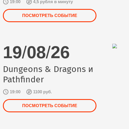
19:00
4,5 рубля в минуту
ПОСМОТРЕТЬ СОБЫТИЕ
19
/
08
/
26
Dungeons & Dragons и
Pathfinder
19:00
1100 руб.
ПОСМОТРЕТЬ СОБЫТИЕ