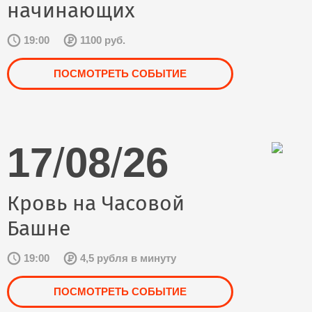
начинающих
19:00
1100 руб.
ПОСМОТРЕТЬ СОБЫТИЕ
17
/
08
/
26
Кровь на Часовой
Башне
19:00
4,5 рубля в минуту
ПОСМОТРЕТЬ СОБЫТИЕ