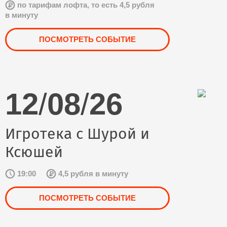
по тарифам лофта, то есть 4,5 рубля
в минуту
ПОСМОТРЕТЬ СОБЫТИЕ
12
/
08
/
26
Игротека с Шурой и
Ксюшей
19:00
4,5 рубля в минуту
ПОСМОТРЕТЬ СОБЫТИЕ