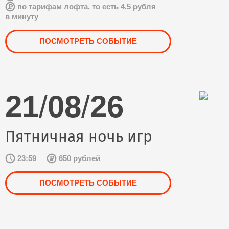
по тарифам лофта, то есть 4,5 рубля
в минуту
ПОСМОТРЕТЬ СОБЫТИЕ
21
/
08
/
26
Пятничная ночь игр
23:59
650 рублей
ПОСМОТРЕТЬ СОБЫТИЕ