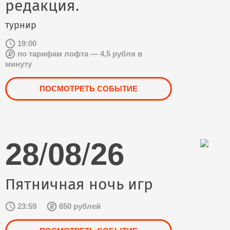
редакция.
турнир
19:00
по тарифам лофта — 4,5 рубля в
минуту
ПОСМОТРЕТЬ СОБЫТИЕ
28
/
08
/
26
Пятничная ночь игр
23:59
650 рублей