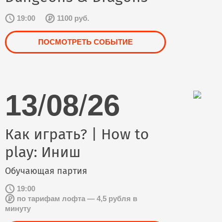
19:00
1100 руб.
ПОСМОТРЕТЬ СОБЫТИЕ
13
/
08
/
26
Как играть? | How to
play: Иниш
Обучающая партия
19:00
по тарифам лофта — 4,5 рубля в
минуту