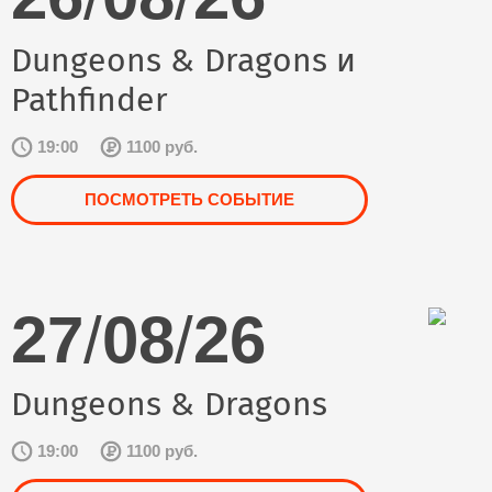
Dungeons & Dragons и
Pathfinder
19:00
1100 руб.
ПОСМОТРЕТЬ СОБЫТИЕ
27
/
08
/
26
Dungeons & Dragons
19:00
1100 руб.