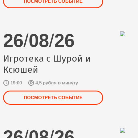
ПОСМОТРЕТЬ СОБЫТИЕ
26
/
08
/
26
Игротека с Шурой и
Ксюшей
19:00
4,5 рубля в минуту
ПОСМОТРЕТЬ СОБЫТИЕ
26
/
08
/
26