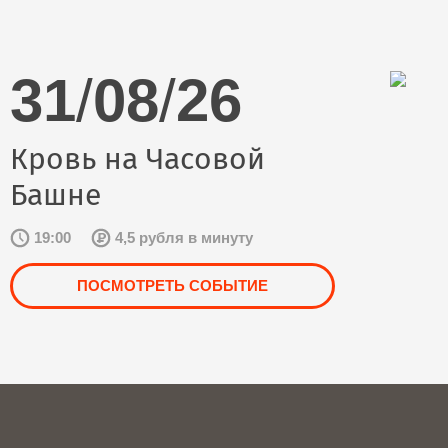
31
/
08
/
26
Кровь на Часовой
Башне
19:00
4,5 рубля в минуту
ПОСМОТРЕТЬ СОБЫТИЕ