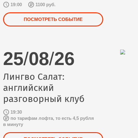
19:00
1100 руб.
ПОСМОТРЕТЬ СОБЫТИЕ
25
/
08
/
26
Лингво Салат:
английский
разговорный клуб
19:30
по тарифам лофта, то есть 4,5 рубля
в минуту