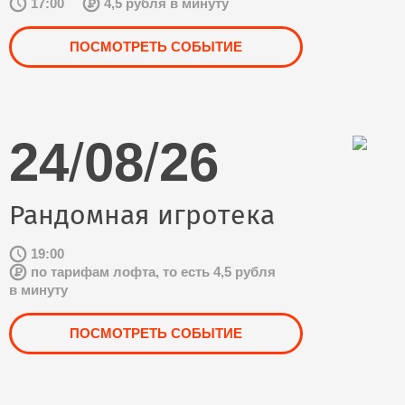
17:00
4,5 рубля в минуту
ПОСМОТРЕТЬ СОБЫТИЕ
24
/
08
/
26
Рандомная игротека
19:00
по тарифам лофта, то есть 4,5 рубля
в минуту
ПОСМОТРЕТЬ СОБЫТИЕ