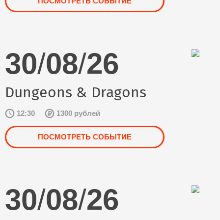
ПОСМОТРЕТЬ СОБЫТИЕ
30
/
08
/
26
Dungeons & Dragons
12:30
1300 рублей
ПОСМОТРЕТЬ СОБЫТИЕ
30
/
08
/
26