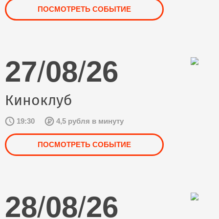
ПОСМОТРЕТЬ СОБЫТИЕ
27
/
08
/
26
Киноклуб
19:30
4,5 рубля в минуту
ПОСМОТРЕТЬ СОБЫТИЕ
28
/
08
/
26