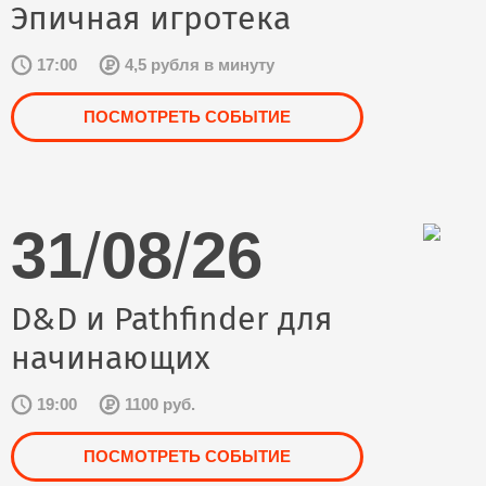
Эпичная игротека
17:00
4,5 рубля в минуту
ПОСМОТРЕТЬ СОБЫТИЕ
31
/
08
/
26
D&D и Pathfinder для
начинающих
19:00
1100 руб.
ПОСМОТРЕТЬ СОБЫТИЕ