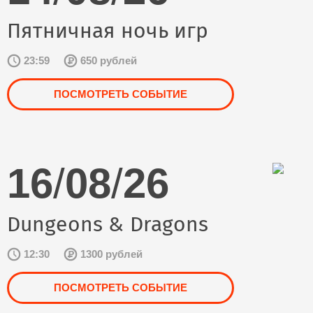
Пятничная ночь игр
23:59
650 рублей
ПОСМОТРЕТЬ СОБЫТИЕ
16
/
08
/
26
Dungeons & Dragons
12:30
1300 рублей
ПОСМОТРЕТЬ СОБЫТИЕ