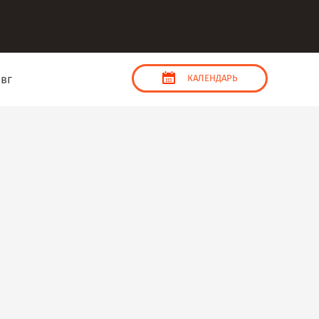
авг
КАЛЕНДАРЬ