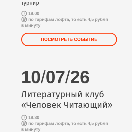
турнир
19:00
по тарифам лофта, то есть 4,5 рубля
в минуту
ПОСМОТРЕТЬ СОБЫТИЕ
10
/
07
/
26
Литературный клуб
«Человек Читающий»
19:30
по тарифам лофта, то есть 4,5 рубля
в минуту