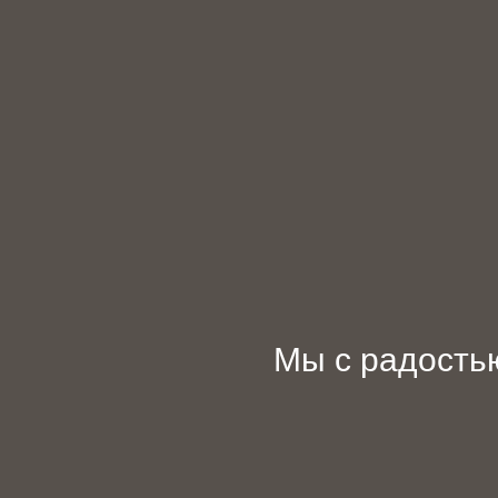
Мы с радост