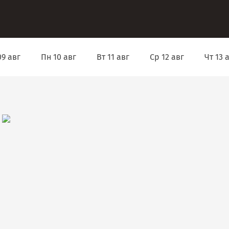
9 авг
Пн 10 авг
Вт 11 авг
Ср 12 авг
Чт 13 