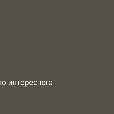
о интересного