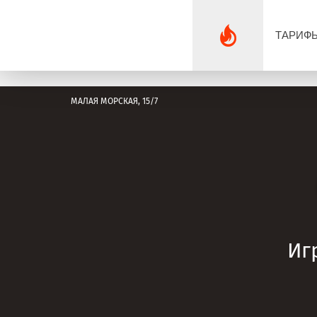
ТАРИФ
МАЛАЯ МОРСКАЯ, 15/7
Иг