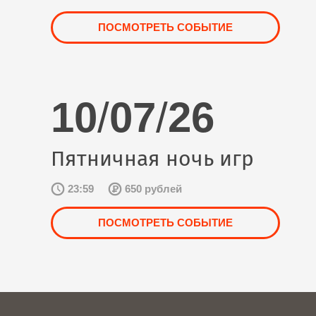
ПОСМОТРЕТЬ СОБЫТИЕ
10
/
07
/
26
Пятничная ночь игр
23:59
650 рублей
ПОСМОТРЕТЬ СОБЫТИЕ