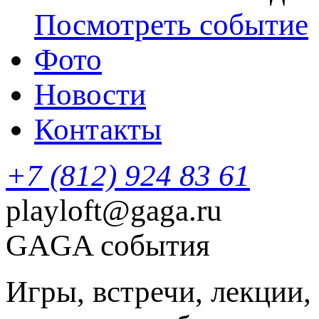
Посмотреть событие
Фото
Новости
Контакты
+7 (812) 924 83 61
playloft@gaga.ru
GAGA события
Игры, встречи, лекции,