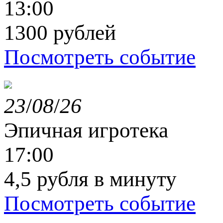
13:00
1300 рублей
Посмотреть событие
23
/
08
/
26
Эпичная игротека
17:00
4,5 рубля в минуту
Посмотреть событие