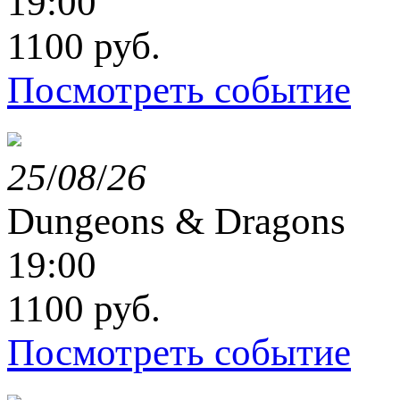
19:00
1100 руб.
Посмотреть событие
25
/
08
/
26
Dungeons & Dragons
19:00
1100 руб.
Посмотреть событие