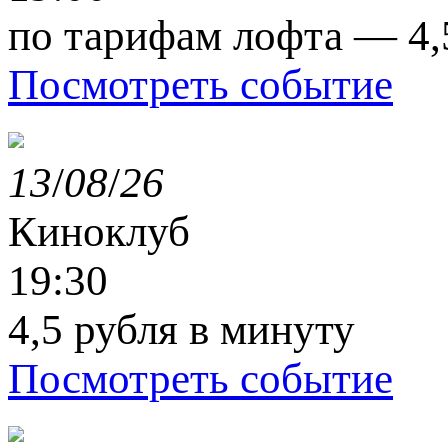
по тарифам лофта — 4,
Посмотреть событие
13
/
08
/
26
Киноклуб
19:30
4,5 рубля в минуту
Посмотреть событие