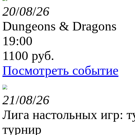
20
/
08
/
26
Dungeons & Dragons
19:00
1100 руб.
Посмотреть событие
21
/
08
/
26
Лига настольных игр: 
турнир