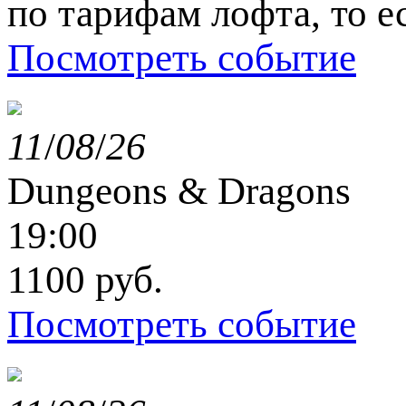
по тарифам лофта, то е
Посмотреть событие
11
/
08
/
26
Dungeons & Dragons
19:00
1100 руб.
Посмотреть событие