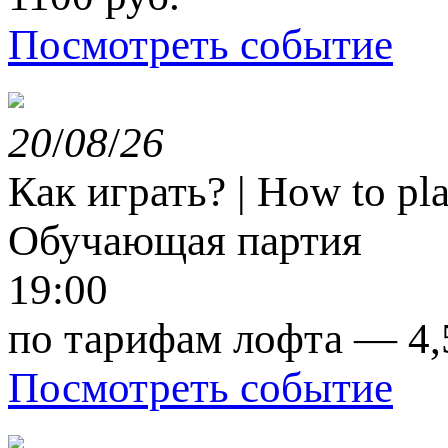
Посмотреть событие
20
/
08
/
26
Как играть? | How to pl
Обучающая партия
19:00
по тарифам лофта — 4,
Посмотреть событие