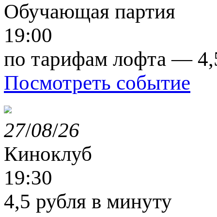
Обучающая партия
19:00
по тарифам лофта — 4,
Посмотреть событие
27
/
08
/
26
Киноклуб
19:30
4,5 рубля в минуту