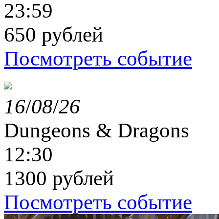
23:59
650 рублей
Посмотреть событие
16
/
08
/
26
Dungeons & Dragons
12:30
1300 рублей
Посмотреть событие