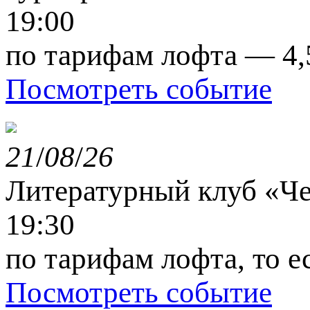
19:00
по тарифам лофта — 4,
Посмотреть событие
21
/
08
/
26
Литературный клуб «Ч
19:30
по тарифам лофта, то е
Посмотреть событие