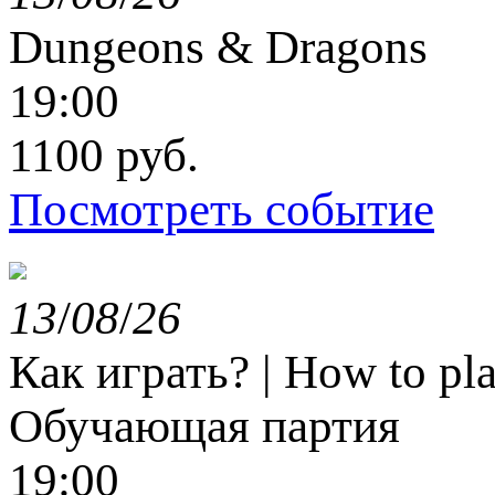
Dungeons & Dragons
19:00
1100 руб.
Посмотреть событие
13
/
08
/
26
Как играть? | How to p
Обучающая партия
19:00