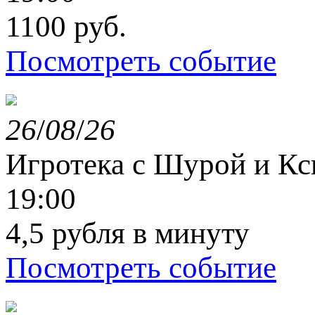
1100 руб.
Посмотреть событие
26
/
08
/
26
Игротека с Шурой и К
19:00
4,5 рубля в минуту
Посмотреть событие