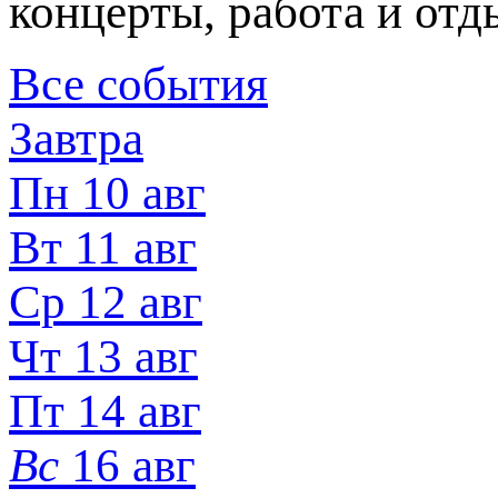
концерты, работа и отд
Все события
Завтра
Пн 10 авг
Вт 11 авг
Ср 12 авг
Чт 13 авг
Пт 14 авг
Вс
16 авг