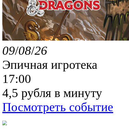
09
/
08
/
26
Эпичная игротека
17:00
4,5 рубля в минуту
Посмотреть событие