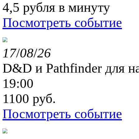
4,5 рубля в минуту
Посмотреть событие
17
/
08
/
26
D&D и Pathfinder для 
19:00
1100 руб.
Посмотреть событие