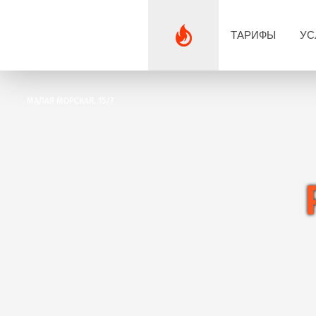
ТАРИФЫ
УС
МАЛАЯ МОРСКАЯ, 15/7