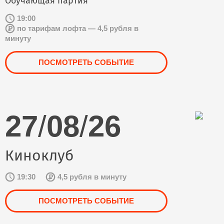
Обучающая партия
19:00
по тарифам лофта — 4,5 рубля в
минуту
ПОСМОТРЕТЬ СОБЫТИЕ
27
/
08
/
26
Киноклуб
19:30
4,5 рубля в минуту
ПОСМОТРЕТЬ СОБЫТИЕ