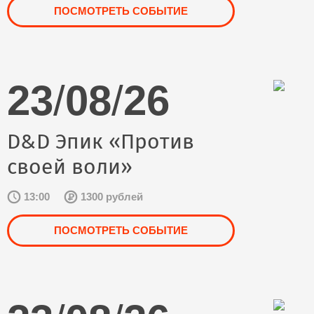
ПОСМОТРЕТЬ СОБЫТИЕ
23
/
08
/
26
D&D Эпик «Против
своей воли»
13:00
1300 рублей
ПОСМОТРЕТЬ СОБЫТИЕ