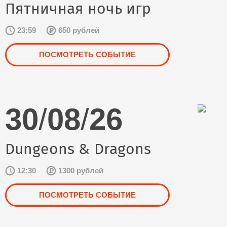
Пятничная ночь игр
23:59
650 рублей
ПОСМОТРЕТЬ СОБЫТИЕ
30
/
08
/
26
Dungeons & Dragons
12:30
1300 рублей
ПОСМОТРЕТЬ СОБЫТИЕ