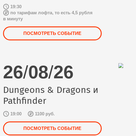
19:30
по тарифам лофта, то есть 4,5 рубля
в минуту
ПОСМОТРЕТЬ СОБЫТИЕ
26
/
08
/
26
Dungeons & Dragons и
Pathfinder
19:00
1100 руб.
ПОСМОТРЕТЬ СОБЫТИЕ