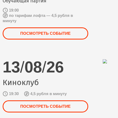
Обучающая партия
19:00
по тарифам лофта — 4,5 рубля в
минуту
ПОСМОТРЕТЬ СОБЫТИЕ
13
/
08
/
26
Киноклуб
19:30
4,5 рубля в минуту
ПОСМОТРЕТЬ СОБЫТИЕ