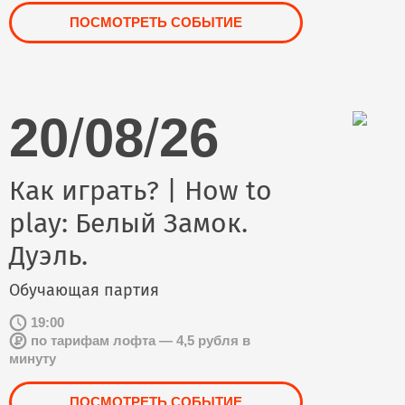
ПОСМОТРЕТЬ СОБЫТИЕ
20
/
08
/
26
Как играть? | How to
play: Белый Замок.
Дуэль.
Обучающая партия
19:00
по тарифам лофта — 4,5 рубля в
минуту
ПОСМОТРЕТЬ СОБЫТИЕ