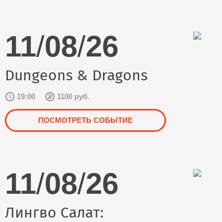
11
/
08
/
26
Dungeons & Dragons
19:00
1100 руб.
ПОСМОТРЕТЬ СОБЫТИЕ
11
/
08
/
26
Лингво Салат: