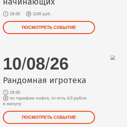
начинающих
19:00
1100 руб.
ПОСМОТРЕТЬ СОБЫТИЕ
10
/
08
/
26
Рандомная игротека
19:00
по тарифам лофта, то есть 4,5 рубля
в минуту
ПОСМОТРЕТЬ СОБЫТИЕ