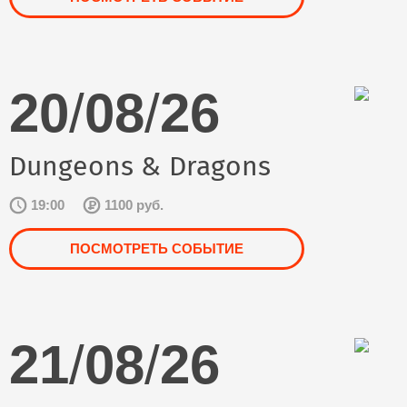
20
/
08
/
26
Dungeons & Dragons
19:00
1100 руб.
ПОСМОТРЕТЬ СОБЫТИЕ
21
/
08
/
26