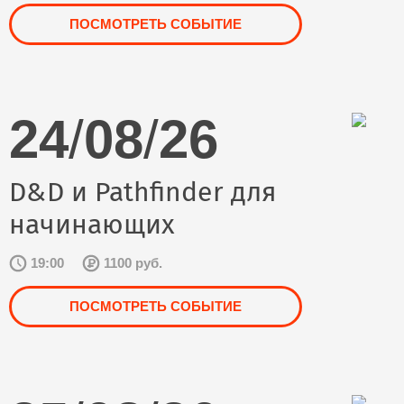
ПОСМОТРЕТЬ СОБЫТИЕ
24
/
08
/
26
D&D и Pathfinder для
начинающих
19:00
1100 руб.
ПОСМОТРЕТЬ СОБЫТИЕ