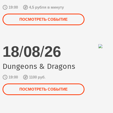
19:00
4,5 рубля в минуту
ПОСМОТРЕТЬ СОБЫТИЕ
18
/
08
/
26
Dungeons & Dragons
19:00
1100 руб.
ПОСМОТРЕТЬ СОБЫТИЕ