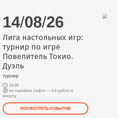
14
/
08
/
26
Лига настольных игр:
турнир по игре
Повелитель Токио.
Дуэль
турнир
19:00
по тарифам лофта — 4,5 рубля в
минуту
ПОСМОТРЕТЬ СОБЫТИЕ