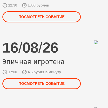
12:30
1300 рублей
ПОСМОТРЕТЬ СОБЫТИЕ
16
/
08
/
26
Эпичная игротека
17:00
4,5 рубля в минуту
ПОСМОТРЕТЬ СОБЫТИЕ