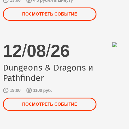
19:00
4,5 рубля в минуту
ПОСМОТРЕТЬ СОБЫТИЕ
12
/
08
/
26
Dungeons & Dragons и
Pathfinder
19:00
1100 руб.
ПОСМОТРЕТЬ СОБЫТИЕ