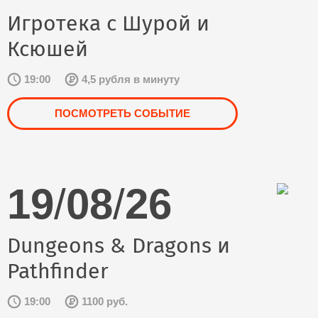
Игротека с Шурой и
Ксюшей
19:00
4,5 рубля в минуту
ПОСМОТРЕТЬ СОБЫТИЕ
19
/
08
/
26
Dungeons & Dragons и
Pathfinder
19:00
1100 руб.