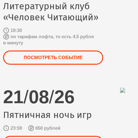
Литературный клуб
«Человек Читающий»
19:30
по тарифам лофта, то есть 4,5 рубля
в минуту
ПОСМОТРЕТЬ СОБЫТИЕ
21
/
08
/
26
Пятничная ночь игр
23:59
650 рублей