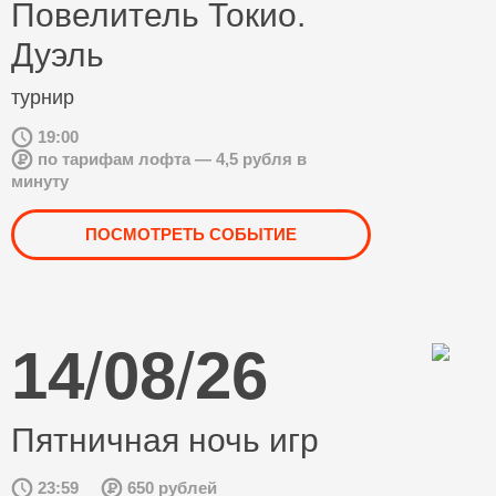
Повелитель Токио.
Дуэль
турнир
19:00
по тарифам лофта — 4,5 рубля в
минуту
ПОСМОТРЕТЬ СОБЫТИЕ
14
/
08
/
26
Пятничная ночь игр
23:59
650 рублей