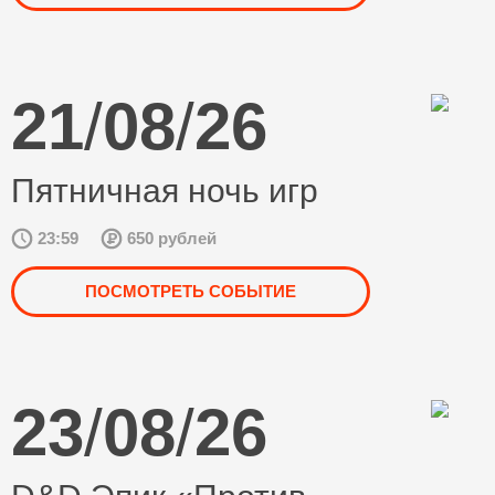
21
/
08
/
26
Пятничная ночь игр
23:59
650 рублей
ПОСМОТРЕТЬ СОБЫТИЕ
23
/
08
/
26