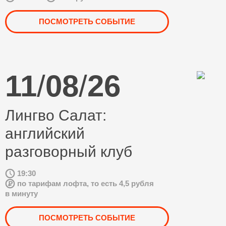
ПОСМОТРЕТЬ СОБЫТИЕ
11
/
08
/
26
Лингво Салат:
английский
разговорный клуб
19:30
по тарифам лофта, то есть 4,5 рубля
в минуту
ПОСМОТРЕТЬ СОБЫТИЕ