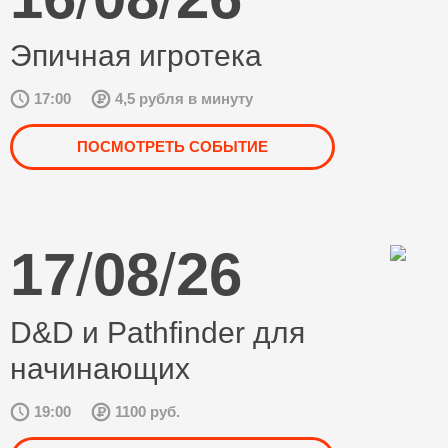
Эпичная игротека
17:00
4,5 рубля в минуту
ПОСМОТРЕТЬ СОБЫТИЕ
17
/
08
/
26
D&D и Pathfinder для
начинающих
19:00
1100 руб.