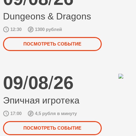
Dungeons & Dragons
12:30
1300 рублей
ПОСМОТРЕТЬ СОБЫТИЕ
09
/
08
/
26
Эпичная игротека
17:00
4,5 рубля в минуту
ПОСМОТРЕТЬ СОБЫТИЕ