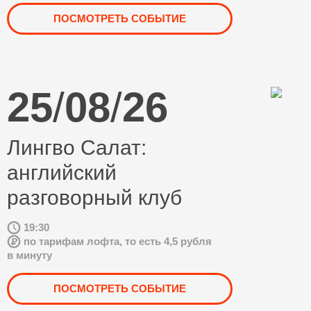
ПОСМОТРЕТЬ СОБЫТИЕ
25
/
08
/
26
Лингво Салат:
английский
разговорный клуб
19:30
по тарифам лофта, то есть 4,5 рубля
в минуту
ПОСМОТРЕТЬ СОБЫТИЕ