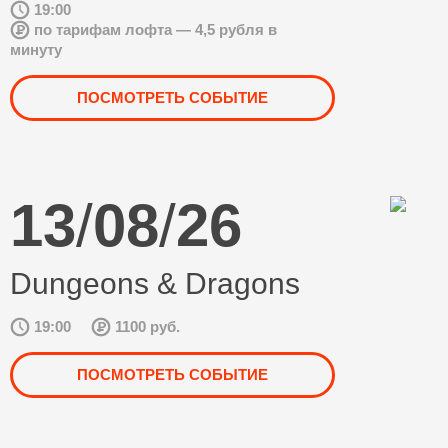
19:00
по тарифам лофта — 4,5 рубля в
минуту
ПОСМОТРЕТЬ СОБЫТИЕ
13
/
08
/
26
Dungeons & Dragons
19:00
1100 руб.
ПОСМОТРЕТЬ СОБЫТИЕ