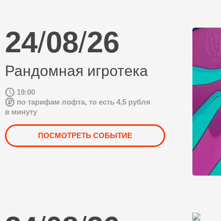
24
/
08
/
26
Рандомная игротека
19:00
по тарифам лофта, то есть 4,5 рубля
в минуту
ПОСМОТРЕТЬ СОБЫТИЕ