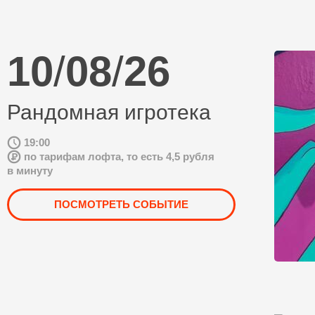
10
/
08
/
26
Рандомная игротека
19:00
по тарифам лофта, то есть 4,5 рубля
в минуту
ПОСМОТРЕТЬ СОБЫТИЕ