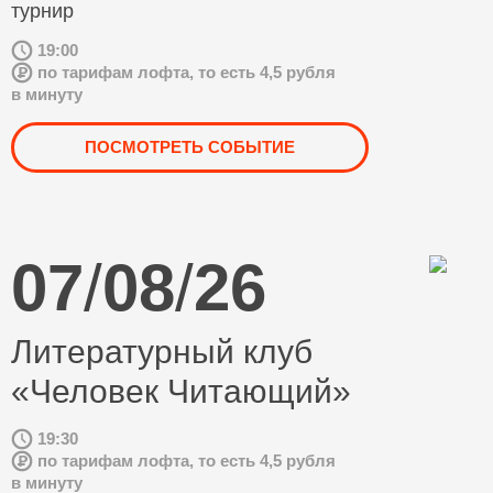
турнир
19:00
по тарифам лофта, то есть 4,5 рубля
в минуту
ПОСМОТРЕТЬ СОБЫТИЕ
07
/
08
/
26
Литературный клуб
«Человек Читающий»
19:30
по тарифам лофта, то есть 4,5 рубля
в минуту