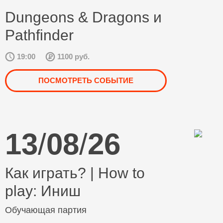
Dungeons & Dragons и
Pathfinder
19:00
1100 руб.
ПОСМОТРЕТЬ СОБЫТИЕ
13
/
08
/
26
Как играть? | How to
play: Иниш
Обучающая партия