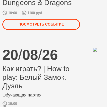
Dungeons & Dragons
19:00
1100 руб.
ПОСМОТРЕТЬ СОБЫТИЕ
20
/
08
/
26
Как играть? | How to
play: Белый Замок.
Дуэль.
Обучающая партия
19:00