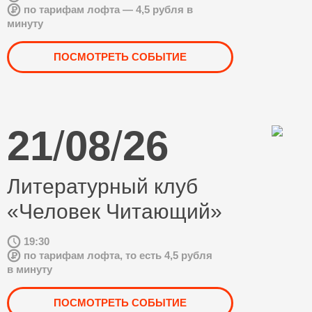
по тарифам лофта — 4,5 рубля в
минуту
ПОСМОТРЕТЬ СОБЫТИЕ
21
/
08
/
26
Литературный клуб
«Человек Читающий»
19:30
по тарифам лофта, то есть 4,5 рубля
в минуту
ПОСМОТРЕТЬ СОБЫТИЕ