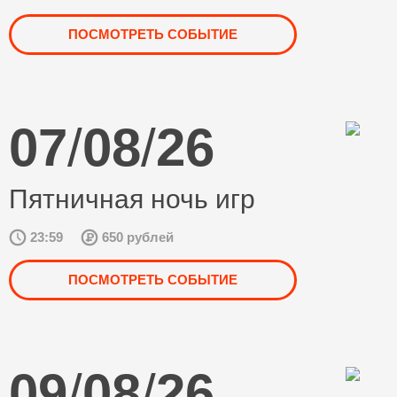
ПОСМОТРЕТЬ СОБЫТИЕ
07
/
08
/
26
Пятничная ночь игр
23:59
650 рублей
ПОСМОТРЕТЬ СОБЫТИЕ
09
/
08
/
26