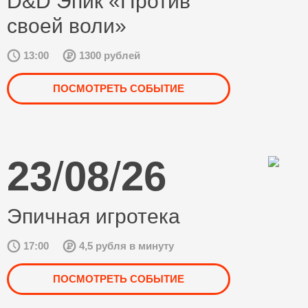
D&D Эпик «Против
своей воли»
13:00
1300 рублей
ПОСМОТРЕТЬ СОБЫТИЕ
23
/
08
/
26
Эпичная игротека
17:00
4,5 рубля в минуту
ПОСМОТРЕТЬ СОБЫТИЕ