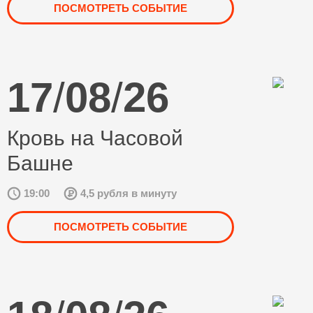
ПОСМОТРЕТЬ СОБЫТИЕ
17
/
08
/
26
Кровь на Часовой
Башне
19:00
4,5 рубля в минуту
ПОСМОТРЕТЬ СОБЫТИЕ