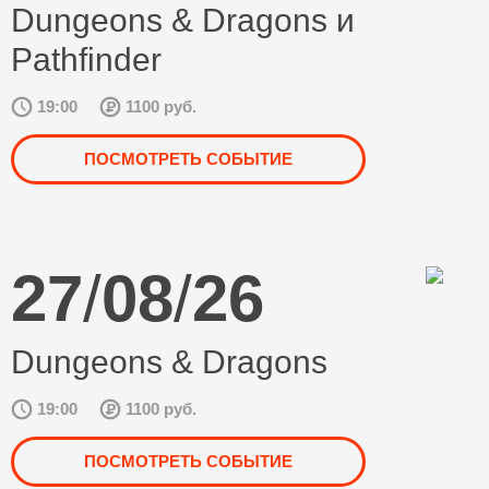
Dungeons & Dragons и
Pathfinder
19:00
1100 руб.
ПОСМОТРЕТЬ СОБЫТИЕ
27
/
08
/
26
Dungeons & Dragons
19:00
1100 руб.
ПОСМОТРЕТЬ СОБЫТИЕ