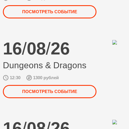
ПОСМОТРЕТЬ СОБЫТИЕ
16
/
08
/
26
Dungeons & Dragons
12:30
1300 рублей
ПОСМОТРЕТЬ СОБЫТИЕ
16
/
08
/
26