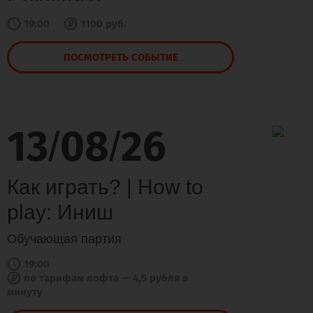
19:00
1100 руб.
ПОСМОТРЕТЬ СОБЫТИЕ
13
08
26
/
/
Как играть? | How to
play: Иниш
Обучающая партия
19:00
по тарифам лофта — 4,5 рубля в
минуту