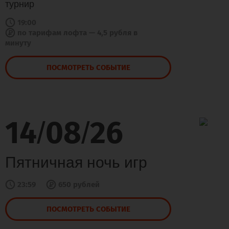
турнир
19:00
по тарифам лофта — 4,5 рубля в
минуту
ПОСМОТРЕТЬ СОБЫТИЕ
14
08
26
/
/
Пятничная ночь игр
23:59
650 рублей
ПОСМОТРЕТЬ СОБЫТИЕ