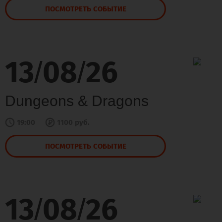
ПОСМОТРЕТЬ СОБЫТИЕ
13
08
26
/
/
Dungeons & Dragons
19:00
1100 руб.
ПОСМОТРЕТЬ СОБЫТИЕ
13
08
26
/
/