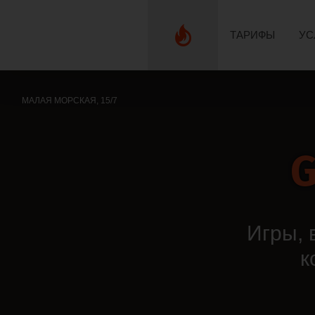
ТАРИФЫ
УС
МАЛАЯ МОРСКАЯ, 15/7
G
Игры, 
к