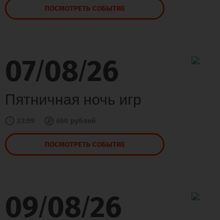
ПОСМОТРЕТЬ СОБЫТИЕ
07
08
26
/
/
Пятничная ночь игр
23:59
650 рублей
ПОСМОТРЕТЬ СОБЫТИЕ
09
08
26
/
/