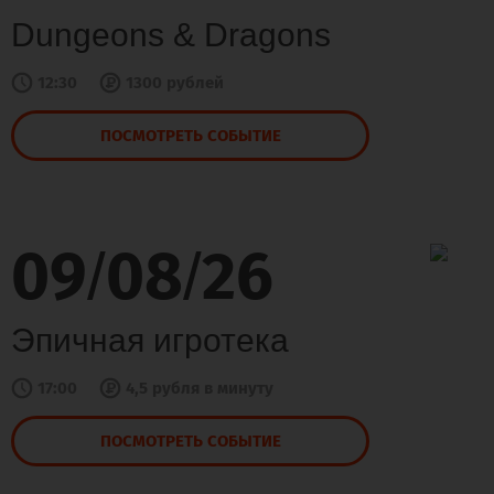
Dungeons & Dragons
12:30
1300 рублей
ПОСМОТРЕТЬ СОБЫТИЕ
09
08
26
/
/
Эпичная игротека
17:00
4,5 рубля в минуту
ПОСМОТРЕТЬ СОБЫТИЕ