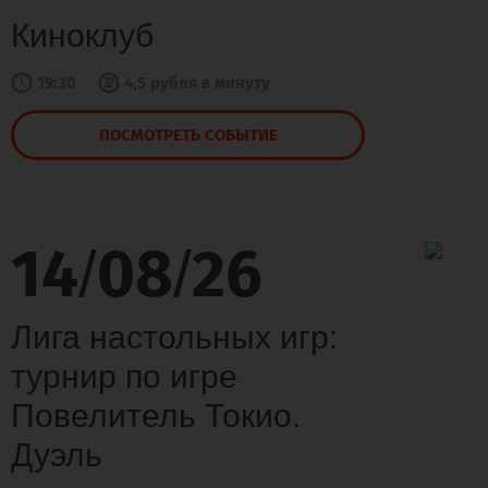
Киноклуб
19:30
4,5 рубля в минуту
ПОСМОТРЕТЬ СОБЫТИЕ
14
08
26
/
/
Лига настольных игр:
турнир по игре
Повелитель Токио.
Дуэль