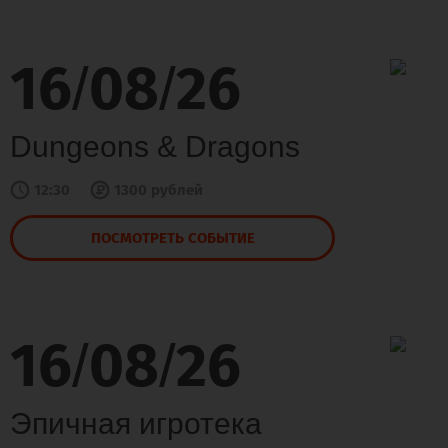
16
08
26
/
/
Dungeons & Dragons
12:30
1300 рублей
ПОСМОТРЕТЬ СОБЫТИЕ
16
08
26
/
/
Эпичная игротека