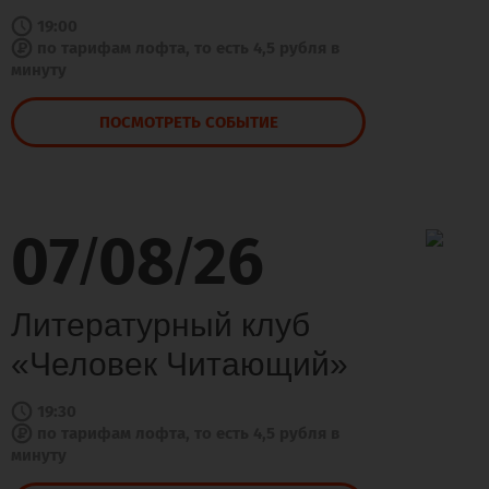
19:00
по тарифам лофта, то есть 4,5 рубля в
минуту
ПОСМОТРЕТЬ СОБЫТИЕ
07
08
26
/
/
Литературный клуб
«Человек Читающий»
19:30
по тарифам лофта, то есть 4,5 рубля в
минуту