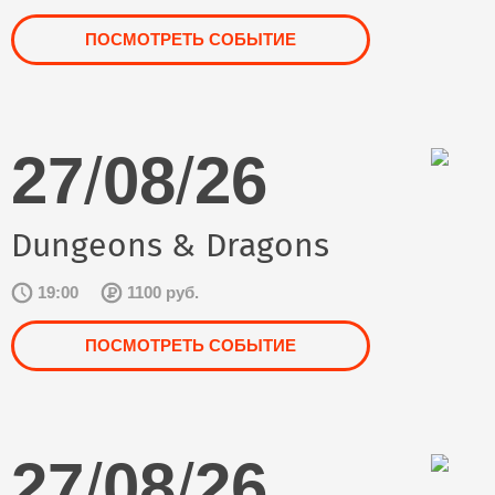
ПОСМОТРЕТЬ СОБЫТИЕ
27
/
08
/
26
Dungeons & Dragons
19:00
1100 руб.
ПОСМОТРЕТЬ СОБЫТИЕ
27
/
08
/
26