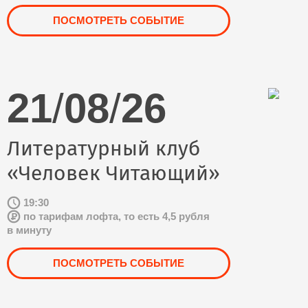
ПОСМОТРЕТЬ СОБЫТИЕ
21
/
08
/
26
Литературный клуб
«Человек Читающий»
19:30
по тарифам лофта, то есть 4,5 рубля
в минуту
ПОСМОТРЕТЬ СОБЫТИЕ