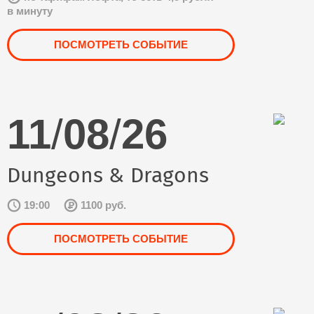
в минуту
ПОСМОТРЕТЬ СОБЫТИЕ
11
/
08
/
26
Dungeons & Dragons
19:00
1100 руб.
ПОСМОТРЕТЬ СОБЫТИЕ