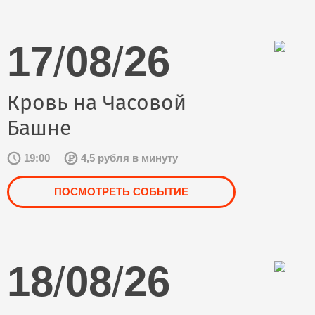
17
/
08
/
26
Кровь на Часовой
Башне
19:00
4,5 рубля в минуту
ПОСМОТРЕТЬ СОБЫТИЕ
18
/
08
/
26