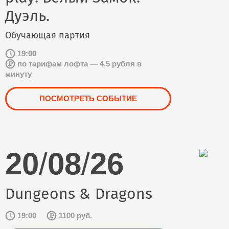
Дуэль.
Обучающая партия
19:00
по тарифам лофта — 4,5 рубля в
минуту
ПОСМОТРЕТЬ СОБЫТИЕ
20
/
08
/
26
Dungeons & Dragons
19:00
1100 руб.