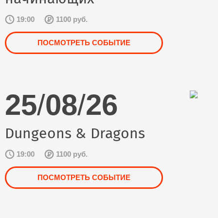
19:00
1100 руб.
ПОСМОТРЕТЬ СОБЫТИЕ
25
/
08
/
26
Dungeons & Dragons
19:00
1100 руб.
ПОСМОТРЕТЬ СОБЫТИЕ