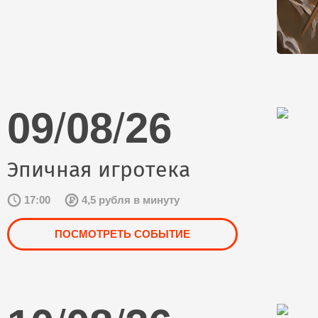
09
/
08
/
26
Эпичная игротека
17:00
4,5 рубля в минуту
ПОСМОТРЕТЬ СОБЫТИЕ