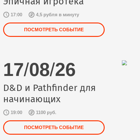
Эпичная игротека
17:00
4,5 рубля в минуту
ПОСМОТРЕТЬ СОБЫТИЕ
17
/
08
/
26
D&D и Pathfinder для
начинающих
19:00
1100 руб.
ПОСМОТРЕТЬ СОБЫТИЕ