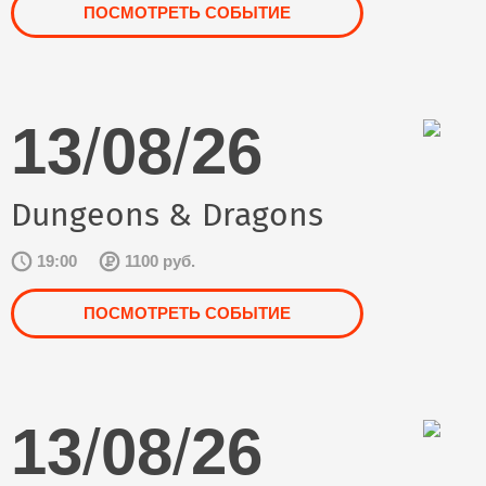
ПОСМОТРЕТЬ СОБЫТИЕ
13
/
08
/
26
Dungeons & Dragons
19:00
1100 руб.
ПОСМОТРЕТЬ СОБЫТИЕ
13
/
08
/
26