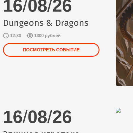
16
/
08
/
26
Dungeons & Dragons
12:30
1300 рублей
ПОСМОТРЕТЬ СОБЫТИЕ
16
/
08
/
26