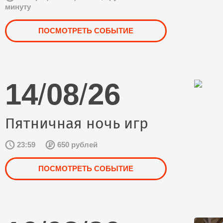
минуту
ПОСМОТРЕТЬ СОБЫТИЕ
14
/
08
/
26
Пятничная ночь игр
23:59
650 рублей
ПОСМОТРЕТЬ СОБЫТИЕ