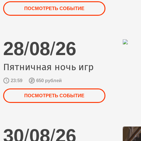
ПОСМОТРЕТЬ СОБЫТИЕ
28
/
08
/
26
Пятничная ночь игр
23:59
650 рублей
ПОСМОТРЕТЬ СОБЫТИЕ
30
/
08
/
26