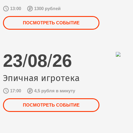
13:00
1300 рублей
ПОСМОТРЕТЬ СОБЫТИЕ
23
/
08
/
26
Эпичная игротека
17:00
4,5 рубля в минуту
ПОСМОТРЕТЬ СОБЫТИЕ