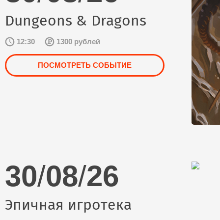
Dungeons & Dragons
12:30
1300 рублей
ПОСМОТРЕТЬ СОБЫТИЕ
30
/
08
/
26
Эпичная игротека