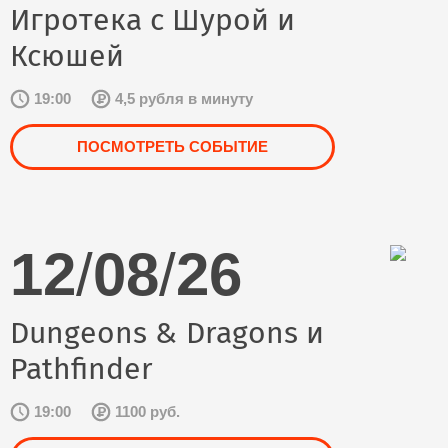
Игротека с Шурой и
Ксюшей
19:00
4,5 рубля в минуту
ПОСМОТРЕТЬ СОБЫТИЕ
12
/
08
/
26
Dungeons & Dragons и
Pathfinder
19:00
1100 руб.