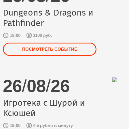
Dungeons & Dragons и
Pathfinder
19:00
1100 руб.
ПОСМОТРЕТЬ СОБЫТИЕ
26
/
08
/
26
Игротека с Шурой и
Ксюшей
19:00
4,5 рубля в минуту