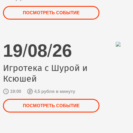
ПОСМОТРЕТЬ СОБЫТИЕ
19
/
08
/
26
Игротека с Шурой и
Ксюшей
19:00
4,5 рубля в минуту
ПОСМОТРЕТЬ СОБЫТИЕ