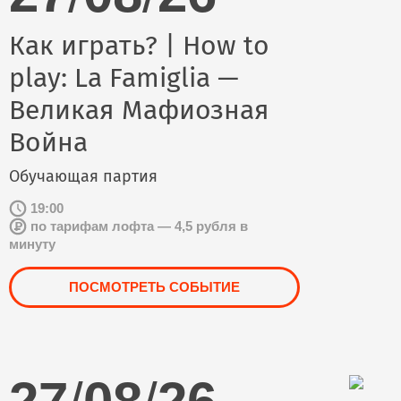
Как играть? | How to
play: La Famiglia —
Великая Мафиозная
Война
Обучающая партия
19:00
по тарифам лофта — 4,5 рубля в
минуту
ПОСМОТРЕТЬ СОБЫТИЕ